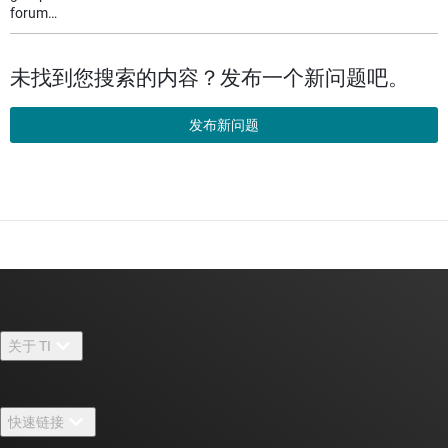
forum…
未找到您搜索的内容？发布一个新问题吧。
发布新问题
关于 TI
关于 TI 概述
快速链接
招贤纳士