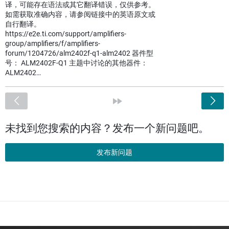
译，可能存在语法或其它翻译错误，仅供参考。
如需获取准确内容，请参阅链接中的英语原文或
自行翻译。
https://e2e.ti.com/support/amplifiers-
group/amplifiers/f/amplifiers-
forum/1204726/alm2402f-q1-alm2402 器件型
号： ALM2402F-Q1 主题中讨论的其他器件：
ALM2402…
<
»
未找到您搜索的内容？发布一个新问题吧。
发布新问题