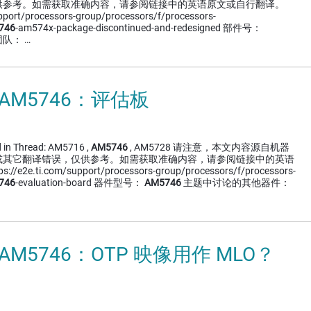
供参考。如需获取准确内容，请参阅链接中的英语原文或自行翻译。
upport/processors-group/processors/f/processors-
746
-am574x-package-discontinued-and-redesigned 部件号：
队： …
 AM5746：评估板
d in Thread: AM5716 ,
AM5746
, AM5728 请注意，本文内容源自机器
或其它翻译错误，仅供参考。如需获取准确内容，请参阅链接中的英语
2e.ti.com/support/processors-group/processors/f/processors-
746
-evaluation-board 器件型号：
AM5746
主题中讨论的其他器件：
 AM5746：OTP 映像用作 MLO？