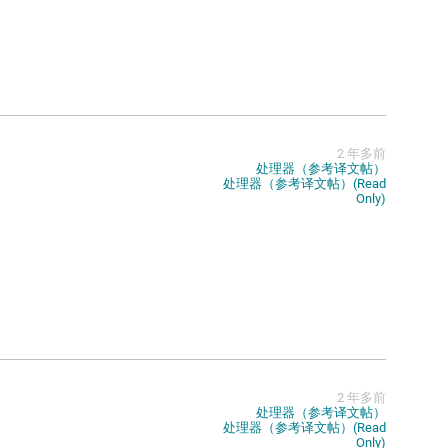
2 年多前
处理器（参考译文帖）
处理器（参考译文帖）(Read
Only)
2 年多前
处理器（参考译文帖）
处理器（参考译文帖）(Read
Only)