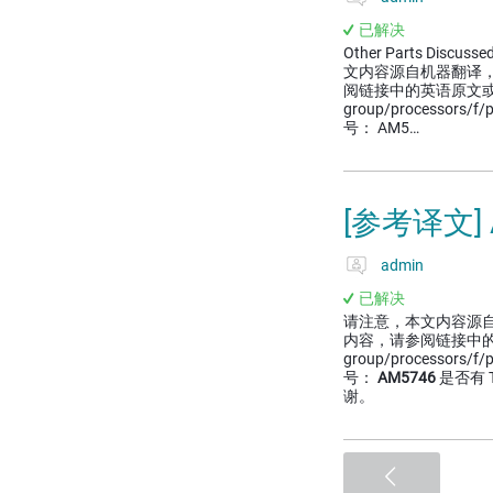
已解决
Other Parts Discusse
文内容源自机器翻译
阅链接中的英语原文或自行翻译。 
group/processors/f/
号： AM5…
[参考译文]
admin
已解决
请注意，本文内容源
内容，请参阅链接中的英语原文或
group/processors/f/
号：
AM5746
是否有 
谢。