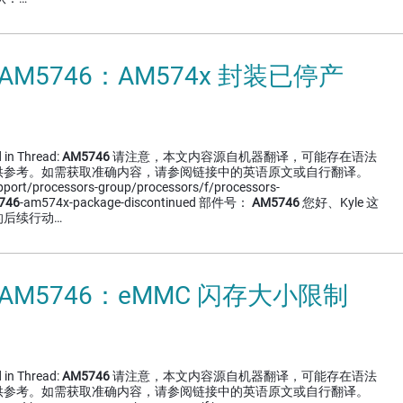
 AM5746：AM574x 封装已停产
 in Thread:
AM5746
请注意，本文内容源自机器翻译，可能存在语法
供参考。如需获取准确内容，请参阅链接中的英语原文或自行翻译。
upport/processors-group/processors/f/processors-
746
-am574x-package-discontinued 部件号：
AM5746
您好、Kyle 这
的后续行动…
 AM5746：eMMC 闪存大小限制
 in Thread:
AM5746
请注意，本文内容源自机器翻译，可能存在语法
供参考。如需获取准确内容，请参阅链接中的英语原文或自行翻译。