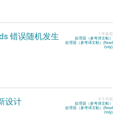
ounds 错误随机发生
1 年多前
处理器（参考译文帖）
处理器（参考译文帖）(Read
Only)
重新设计
8 个月前
处理器（参考译文帖）
处理器（参考译文帖）(Read
Only)