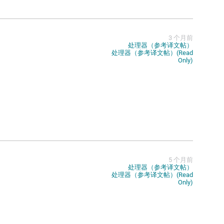
3 个月前
处理器（参考译文帖）
处理器（参考译文帖）(Read
Only)
5 个月前
处理器（参考译文帖）
处理器（参考译文帖）(Read
Only)