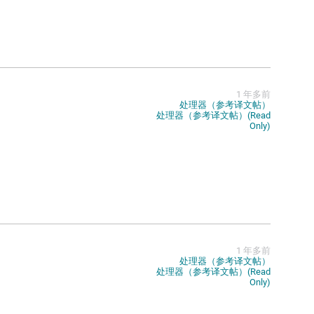
1 年多前
处理器（参考译文帖）
处理器（参考译文帖）(Read
Only)
1 年多前
处理器（参考译文帖）
处理器（参考译文帖）(Read
Only)