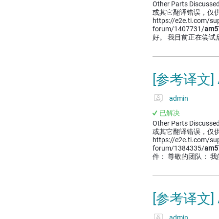
Other Parts Discussed
或其它翻译错误，仅
https://e2e.ti.com/s
forum/1407731/
am5
好。 我目前正在尝试
[参考译文]
admin
已解决
Other Parts Discussed
或其它翻译错误，仅
https://e2e.ti.com/s
forum/1384335/
am5
件： 尊敬的团队： 
[参考译文] 
admin