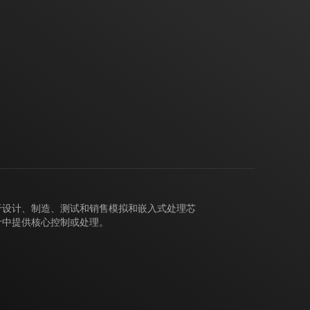
力于设计、制造、测试和销售模拟和嵌入式处理芯
计中提供核心控制或处理。