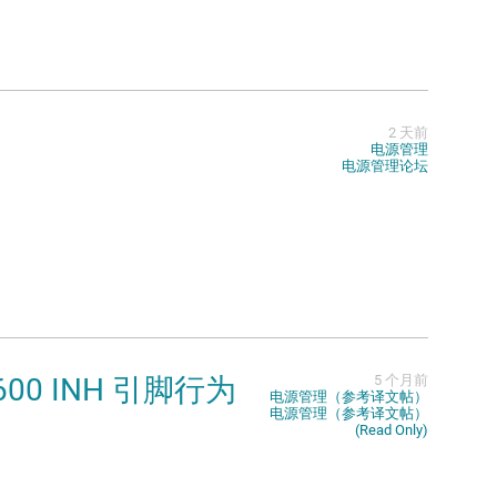
2 天前
电源管理
电源管理论坛
9600 INH 引脚行为
5 个月前
电源管理（参考译文帖）
电源管理（参考译文帖）
(Read Only)