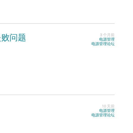
8失败问题
3 个月前
电源管理
电源管理论坛
题
10 天前
电源管理
电源管理论坛