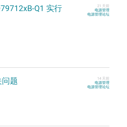
Q79712xB-Q1 实行
21 天前
电源管理
电源管理论坛
相关问题
14 天前
电源管理
电源管理论坛