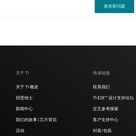
发布新问题
关于 TI
快速链接
关于 TI 概述
联系我们
招贤纳士
TI E2E™ 设计支持论坛
新闻中心
交叉参考搜索
我们的故事 | 芯片背后
客户支持中心
活动
封装/包装