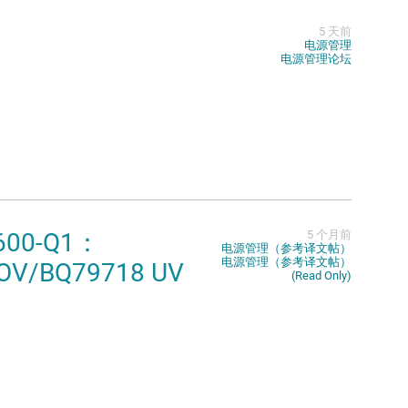
5 天前
电源管理
电源管理论坛
600-Q1：
5 个月前
电源管理（参考译文帖）
电源管理（参考译文帖）
BQ79718 UV
(Read Only)