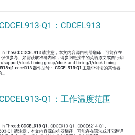
CDCEL913-Q1：CDCEL913
cussed in Thread: CDCEL913 请注意，本文内容源自机器翻译，可能存在
，仅供参考。如需获取准确内容，请参阅链接中的英语原文或自行翻
/support/clock-timing-group/clock-and-timing/f/clock-timing-
l913-q1
-cdcel913 器件型号：
CDCEL913-Q1
主题中讨论的其他器
的…
 CDCEL913-Q1：工作温度范围
 in Thread:
CDCEL913-Q1
, CDCE913-Q1 , CDCE6214-Q1 ,
, CDCS503-Q1 请注意，本文内容源自机器翻译，可能存在语法或其它翻译