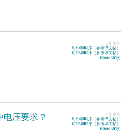
5 年多前
时钟和时序（参考译文帖）
时钟和时序（参考译文帖）
(Read Only)
入时钟电压要求？
4 年多前
时钟和时序（参考译文帖）
时钟和时序（参考译文帖）
(Read Only)