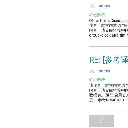
admin
已解决
Other Parts Discusse
注意，本文内容源自
内容，请参阅链接中的英语原文或
group/clock-and-timi
RE: [参考
admin
已解决
请注意，本文内容源
内容，请参阅链接中的英
数据表。 通过启用 D
意： 参考时钟(CDCEL9