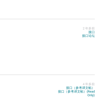
2 年多前
接口
接口论坛
4 年多前
接口（参考译文帖）
接口（参考译文帖）(Read
Only)