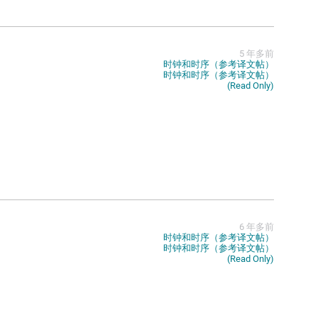
5 年多前
时钟和时序（参考译文帖）
时钟和时序（参考译文帖）
(Read Only)
6 年多前
时钟和时序（参考译文帖）
时钟和时序（参考译文帖）
(Read Only)