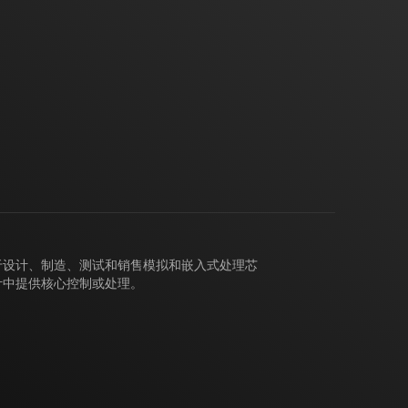
力于设计、制造、测试和销售模拟和嵌入式处理芯
计中提供核心控制或处理。