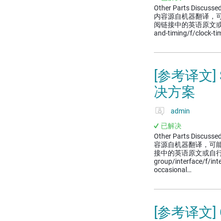
Other Parts Discusse
内容源自机器翻译，
阅链接中的英语原文或自行翻译。 h
and-timing/f/clock-t
[参考译文]
决方案
admin
已解决
Other Parts Discus
容源自机器翻译，可
接中的英语原文或自行翻译。 ht
group/interface/f/in
occasional…
[参考译文]