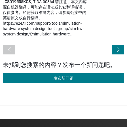
,
CSD19535KCS
, TIDA-00364 请注意，本文内容
源自机器翻译，可能存在语法或其它翻译错误，
仅供参考。如需获取准确内容，请参阅链接中的
英语原文或自行翻译。
https://e2e.ti.com/support/tools/simulation-
hardware-system-design-tools-group/sim-hw-
system-design/f/simulation-hardware…
<
未找到您搜索的内容？发布一个新问题吧。
发布新问题