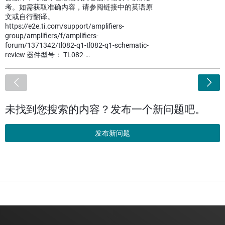
考。如需获取准确内容，请参阅链接中的英语原
文或自行翻译。
https://e2e.ti.com/support/amplifiers-
group/amplifiers/f/amplifiers-
forum/1371342/tl082-q1-tl082-q1-schematic-
review 器件型号： TL082-…
<
未找到您搜索的内容？发布一个新问题吧。
发布新问题