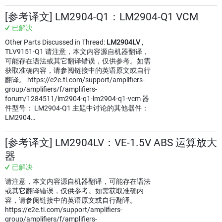
[参考译文] LM2904-Q1：LM2904-Q1 VCM
已解决
Other Parts Discussed in Thread:
LM2904LV
,
TLV9151-Q1 请注意，本文内容源自机器翻译，
可能存在语法或其它翻译错误，仅供参考。如需
获取准确内容，请参阅链接中的英语原文或自行
翻译。 https://e2e.ti.com/support/amplifiers-
group/amplifiers/f/amplifiers-
forum/1284511/lm2904-q1-lm2904-q1-vcm 器
件型号： LM2904-Q1 主题中讨论的其他器件：
LM2904…
[参考译文] LM2904LV：VE-1.5V ABS 运算放大
器
已解决
请注意，本文内容源自机器翻译，可能存在语法
或其它翻译错误，仅供参考。如需获取准确内
容，请参阅链接中的英语原文或自行翻译。
https://e2e.ti.com/support/amplifiers-
group/amplifiers/f/amplifiers-