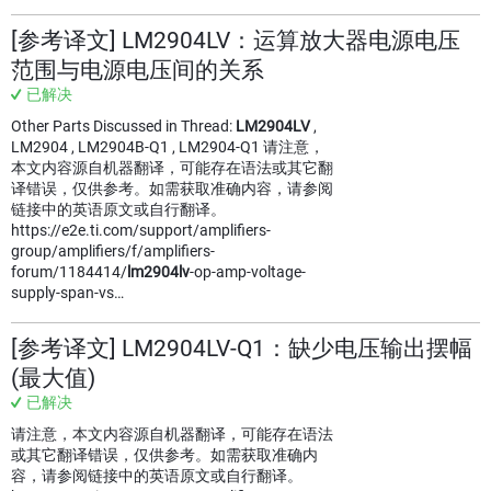
[参考译文] LM2904LV：运算放大器电源电压
范围与电源电压间的关系
已解决
Other Parts Discussed in Thread:
LM2904LV
,
LM2904 , LM2904B-Q1 , LM2904-Q1 请注意，
本文内容源自机器翻译，可能存在语法或其它翻
译错误，仅供参考。如需获取准确内容，请参阅
链接中的英语原文或自行翻译。
https://e2e.ti.com/support/amplifiers-
group/amplifiers/f/amplifiers-
forum/1184414/
lm2904lv
-op-amp-voltage-
supply-span-vs…
[参考译文] LM2904LV-Q1：缺少电压输出摆幅
(最大值)
已解决
请注意，本文内容源自机器翻译，可能存在语法
或其它翻译错误，仅供参考。如需获取准确内
容，请参阅链接中的英语原文或自行翻译。