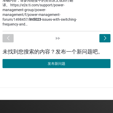
准确内容，请参阅链接中的英语原文或自行翻
译。 https://e2e.ti.com/support/power-
management-group/power-
management/f/power-management-
forum/1498457/
lm5023
-issues-with-switching-
frequency-and…
<
»
未找到您搜索的内容？发布一个新问题吧。
发布新问题