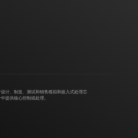
力于设计、制造、测试和销售模拟和嵌入式处理芯
计中提供核心控制或处理。