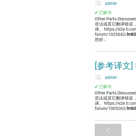
admin
已解决
Other Parts Discussed
语法或其它翻译错误
译。 https://e2e.ti.com
forum/1025042/
lmk
您好…
[参考译文]
admin
已解决
Other Parts Discussed
语法或其它翻译错误
译。 https://e2e.ti.com
forum/1005263/
lmk