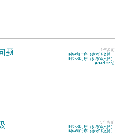
到问题
4 年多前
时钟和时序（参考译文帖）
时钟和时序（参考译文帖）
(Read Only)
级
5 年多前
时钟和时序（参考译文帖）
时钟和时序（参考译文帖）