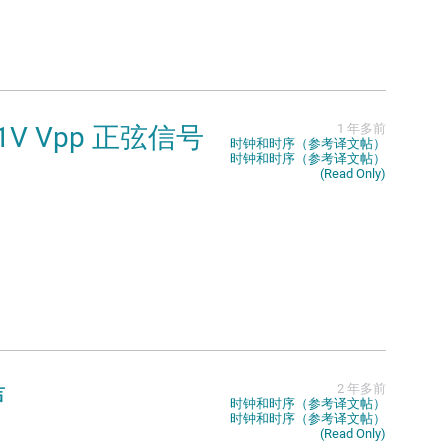
1V Vpp 正弦信号
1 年多前
时钟和时序（参考译文帖）
时钟和时序（参考译文帖）
(Read Only)
声
2 年多前
时钟和时序（参考译文帖）
时钟和时序（参考译文帖）
(Read Only)