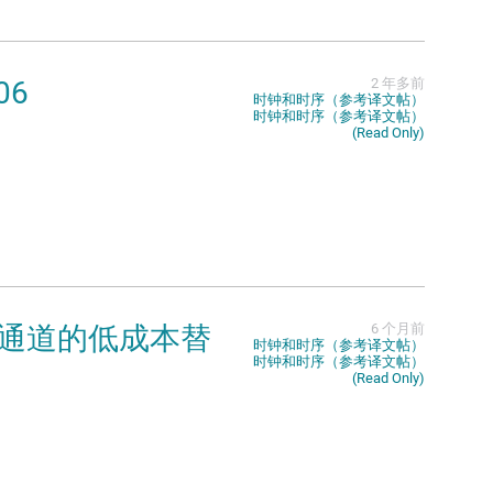
06
2 年多前
时钟和时序（参考译文帖）
时钟和时序（参考译文帖）
(Read Only)
输出通道的低成本替
6 个月前
时钟和时序（参考译文帖）
时钟和时序（参考译文帖）
(Read Only)