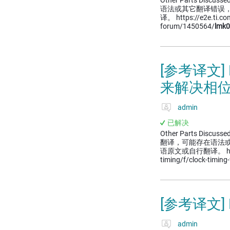
Other Parts Discussed
语法或其它翻译错误
译。 https://e2e.ti.com
forum/1450564/
lmk
[参考译文] 
来解决相
admin
已解决
Other Parts Discussed
翻译，可能存在语法
语原文或自行翻译。 https://
timing/f/clock-timin
[参考译文]
admin