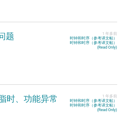
声问题
1 年多前
时钟和时序（参考译文帖）
时钟和时序（参考译文帖）
(Read Only)
硅树脂时、功能异常
1 年多前
时钟和时序（参考译文帖）
时钟和时序（参考译文帖）
(Read Only)