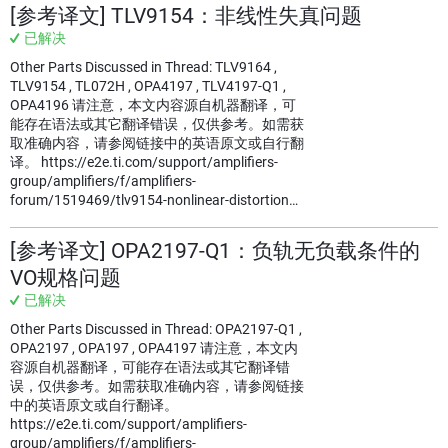
[参考译文] TLV9154：非线性失真问题
已解决
Other Parts Discussed in Thread: TLV9164 ,
TLV9154 , TL072H , OPA4197 , TLV4197-Q1 ,
OPA4196 请注意，本文内容源自机器翻译，可
能存在语法或其它翻译错误，仅供参考。如需获
取准确内容，请参阅链接中的英语原文或自行翻
译。 https://e2e.ti.com/support/amplifiers-
group/amplifiers/f/amplifiers-
forum/1519469/tlv9154-nonlinear-distortion…
[参考译文] OPA2197-Q1：负轨无负载条件的
VO规格问题
已解决
Other Parts Discussed in Thread: OPA2197-Q1 ,
OPA2197 , OPA197 , OPA4197 请注意，本文内
容源自机器翻译，可能存在语法或其它翻译错
误，仅供参考。如需获取准确内容，请参阅链接
中的英语原文或自行翻译。
https://e2e.ti.com/support/amplifiers-
group/amplifiers/f/amplifiers-