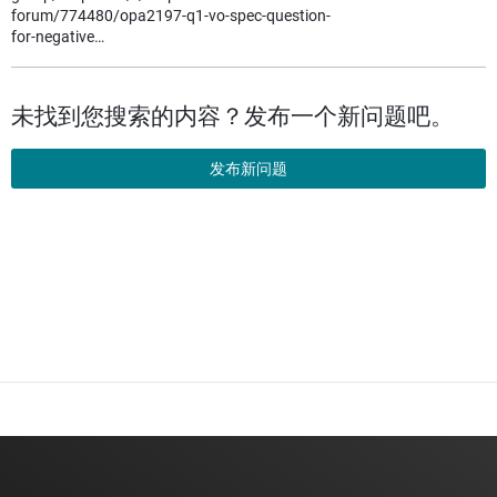
forum/774480/opa2197-q1-vo-spec-question-
for-negative…
未找到您搜索的内容？发布一个新问题吧。
发布新问题