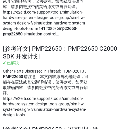
或其它翻译错误，仅供参考。如需获取准确内
容，请参阅链接中的英语原文或自行翻译。
https://e2e.ti.com/support/tools/simulation-
hardware-system-design-tools-group/sim-hw-
system-design/f/simulation-hardware-system-
design-tools-forum/1412089/
pmp22650
-
pmp22650
-simulation-control…
[参考译文] PMP22650：PMP22650 C2000
SDK 开发计划
已解决
Other Parts Discussed in Thread: TIDM-02013 ,
PMP22650
请注意，本文内容源自机器翻译，可
能存在语法或其它翻译错误，仅供参考。如需获
取准确内容，请参阅链接中的英语原文或自行翻
译。
https://e2e.ti.com/support/tools/simulation-
hardware-system-design-tools-group/sim-hw-
system-design/f/simulation-hardware-system-
design-tools…