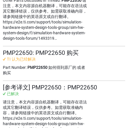
Other Parts Discussed in Thread:
PMP22650
请
注意，本文内容源自机器翻译，可能存在语法或
其它翻译错误，仅供参考。如需获取准确内容，
请参阅链接中的英语原文或自行翻译。
https://e2e.ti.com/support/tools/simulation-
hardware-system-design-tools-group/sim-hw-
system-design/f/simulation-hardware-system-
design-tools-forum/1493319…
PMP22650: PMP22650 购买
TI 认为已经解决
Part Number:
PMP22650
如何得到原厂的 或者
购买
[参考译文] PMP22650：PMP22650
已解决
请注意，本文内容源自机器翻译，可能存在语法
或其它翻译错误，仅供参考。如需获取准确内
容，请参阅链接中的英语原文或自行翻译。
https://e2e.ti.com/support/tools/simulation-
hardware-system-design-tools-group/sim-hw-