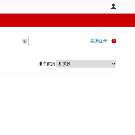
用户
搜索提示
排序依据