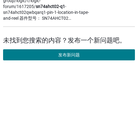
group/logic/f/logic-
forum/1617205/
sn74ahct02-q1
-
sn74ahct02qwbqarq1-pin-1-location-in-tape-
and-reel 器件型号： SN74AHCT02…
未找到您搜索的内容？发布一个新问题吧。
发布新问题