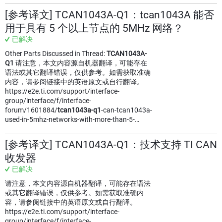
[参考译文] TCAN1043A-Q1：tcan1043A 能否
用于具有 5 个以上节点的 5MHz 网络？
已解决
Other Parts Discussed in Thread:
TCAN1043A-
Q1
请注意，本文内容源自机器翻译，可能存在
语法或其它翻译错误，仅供参考。如需获取准确
内容，请参阅链接中的英语原文或自行翻译。
https://e2e.ti.com/support/interface-
group/interface/f/interface-
forum/1601884/
tcan1043a-q1
-can-tcan1043a-
used-in-5mhz-networks-with-more-than-5-…
[参考译文] TCAN1043A-Q1：技术支持 TI CAN
收发器
已解决
请注意，本文内容源自机器翻译，可能存在语法
或其它翻译错误，仅供参考。如需获取准确内
容，请参阅链接中的英语原文或自行翻译。
https://e2e.ti.com/support/interface-
group/interface/f/interface-