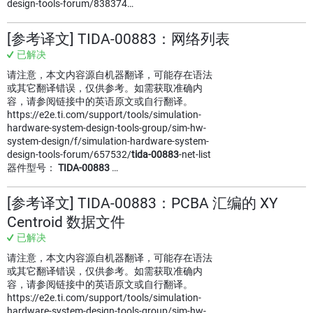
design-tools-forum/838374…
[参考译文] TIDA-00883：网络列表
已解决
请注意，本文内容源自机器翻译，可能存在语法
或其它翻译错误，仅供参考。如需获取准确内
容，请参阅链接中的英语原文或自行翻译。
https://e2e.ti.com/support/tools/simulation-
hardware-system-design-tools-group/sim-hw-
system-design/f/simulation-hardware-system-
design-tools-forum/657532/
tida-00883
-net-list
器件型号：
TIDA-00883
…
[参考译文] TIDA-00883：PCBA 汇编的 XY
Centroid 数据文件
已解决
请注意，本文内容源自机器翻译，可能存在语法
或其它翻译错误，仅供参考。如需获取准确内
容，请参阅链接中的英语原文或自行翻译。
https://e2e.ti.com/support/tools/simulation-
hardware-system-design-tools-group/sim-hw-