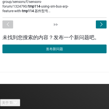
group/sensors/f/sensors-
forum/1324790/
tmp114
-using-sm-bus-arp-
feature-with-
tmp114
器件型号…
<
»
未找到您搜索的内容？发布一个新问题吧。
发布新问题
关于 TI