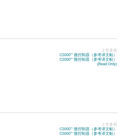
2 年多前
C2000™︎ 微控制器（参考译文帖）
C2000™︎ 微控制器（参考译文帖）
(Read Only)
2 年多前
C2000™︎ 微控制器（参考译文帖）
C2000™︎ 微控制器（参考译文帖）