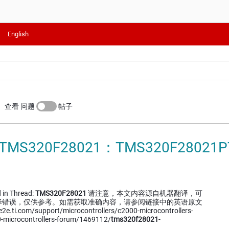
English
查看 问题
帖子
TMS320F28021：TMS320F28021P
 in Thread:
TMS320F28021
请注意，本文内容源自机器翻译，可
译错误，仅供参考。如需获取准确内容，请参阅链接中的英语原文
ti.com/support/microcontrollers/c2000-microcontrollers-
-microcontrollers-forum/1469112/
tms320f28021
-