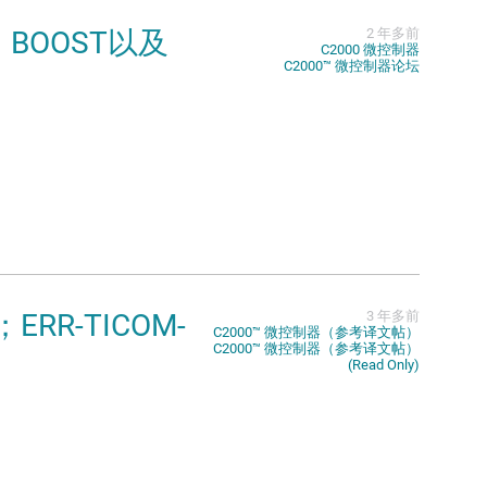
，BOOST以及
2 年多前
C2000 微控制器
C2000™︎ 微控制器论坛
ERR-TICOM-
3 年多前
C2000™︎ 微控制器（参考译文帖）
C2000™︎ 微控制器（参考译文帖）
(Read Only)