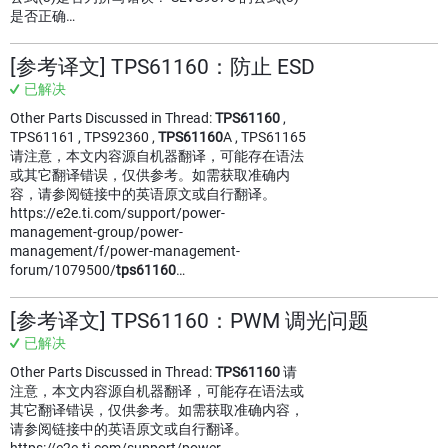
是否正确…
[参考译文] TPS61160：防止 ESD
已解决
Other Parts Discussed in Thread:
TPS61160
,
TPS61161 , TPS92360 ,
TPS61160
A , TPS61165
请注意，本文内容源自机器翻译，可能存在语法
或其它翻译错误，仅供参考。如需获取准确内
容，请参阅链接中的英语原文或自行翻译。
https://e2e.ti.com/support/power-
management-group/power-
management/f/power-management-
forum/1079500/
tps61160
…
[参考译文] TPS61160：PWM 调光问题
已解决
Other Parts Discussed in Thread:
TPS61160
请
注意，本文内容源自机器翻译，可能存在语法或
其它翻译错误，仅供参考。如需获取准确内容，
请参阅链接中的英语原文或自行翻译。