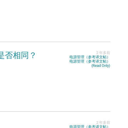
间是否相同？
2 年多前
电源管理（参考译文帖）
电源管理（参考译文帖）
(Read Only)
2 年多前
电源管理（参考译文帖）