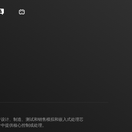
力于设计、制造、测试和销售模拟和嵌入式处理芯
计中提供核心控制或处理。