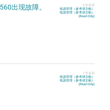
S62560出现故障。
8 年多前
电源管理（参考译文帖）
电源管理（参考译文帖）
(Read Only)
7 年多前
电源管理（参考译文帖）
电源管理（参考译文帖）
(Read Only)