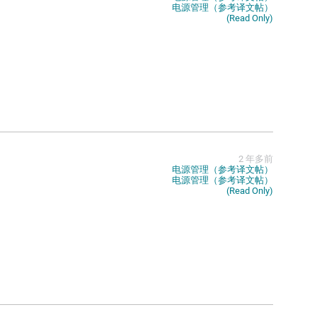
电源管理（参考译文帖）
(Read Only)
2 年多前
电源管理（参考译文帖）
电源管理（参考译文帖）
(Read Only)