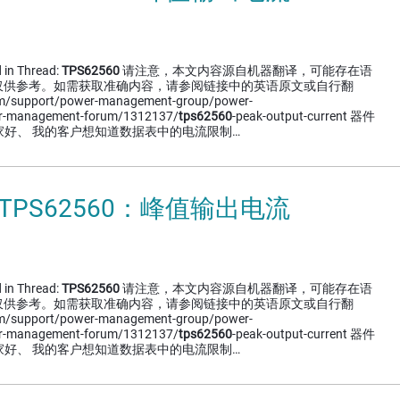
 in Thread:
TPS62560
请注意，本文内容源自机器翻译，可能存在语
仅供参考。如需获取准确内容，请参阅链接中的英语原文或自行翻
om/support/power-management-group/power-
r-management-forum/1312137/
tps62560
-peak-output-current 器件
家好、 我的客户想知道数据表中的电流限制…
 TPS62560：峰值输出电流
 in Thread:
TPS62560
请注意，本文内容源自机器翻译，可能存在语
仅供参考。如需获取准确内容，请参阅链接中的英语原文或自行翻
om/support/power-management-group/power-
r-management-forum/1312137/
tps62560
-peak-output-current 器件
家好、 我的客户想知道数据表中的电流限制…