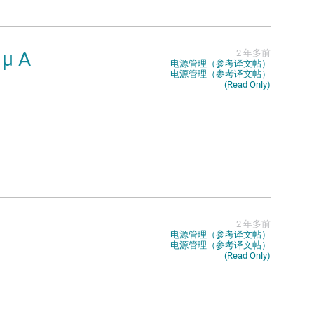
μ A
2 年多前
电源管理（参考译文帖）
电源管理（参考译文帖）
(Read Only)
2 年多前
电源管理（参考译文帖）
电源管理（参考译文帖）
(Read Only)