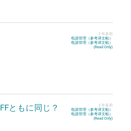
2 年多前
电源管理（参考译文帖）
电源管理（参考译文帖）
(Read Only)
 OFFともに同じ？
2 年多前
电源管理（参考译文帖）
电源管理（参考译文帖）
(Read Only)