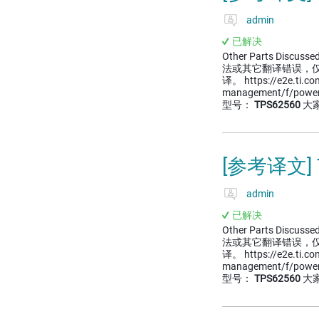
admin
已解决
Other Parts Discussed
法或其它翻译错误，
译。 https://e2e.ti.c
management/f/powe
型号：
TPS62560
大
[参考译文]
admin
已解决
Other Parts Discussed
法或其它翻译错误，
译。 https://e2e.ti.c
management/f/powe
型号：
TPS62560
大