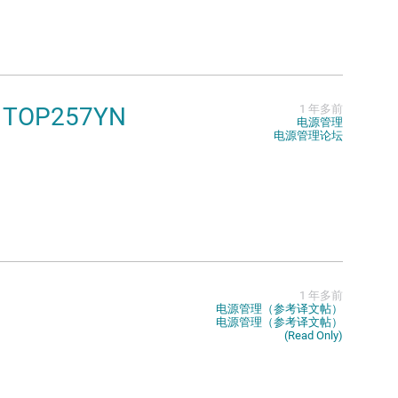
or TOP257YN
1 年多前
电源管理
电源管理论坛
1 年多前
电源管理（参考译文帖）
电源管理（参考译文帖）
(Read Only)