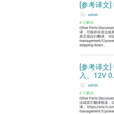
[参考译文] 
admin
已解决
Other Parts Discussed
译，可能存在语法或
原文或自行翻译。 https://
management/f/powe
stepping-down…
[参考译文] 
入、12V 
admin
已解决
Other Parts Discussed
法或其它翻译错误，
译。 https://e2e.ti.c
management/f/powe