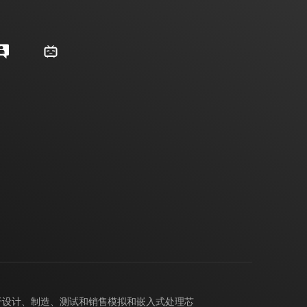
力于设计、制造、测试和销售模拟和嵌入式处理芯