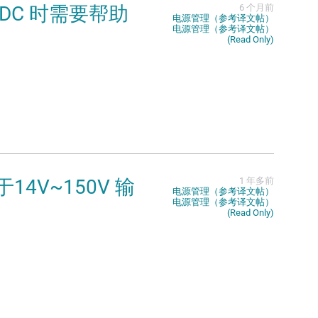
 VDC 时需要帮助
6 个月前
电源管理（参考译文帖）
电源管理（参考译文帖）
(Read Only)
于14V~150V 输
1 年多前
电源管理（参考译文帖）
电源管理（参考译文帖）
(Read Only)