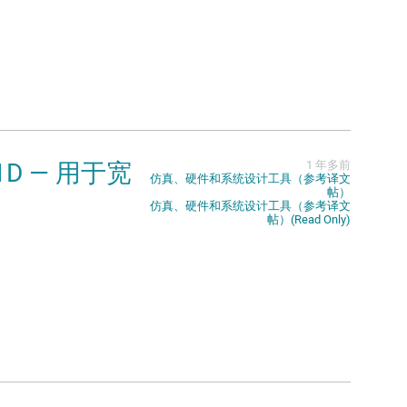
1D — 用于宽
1 年多前
仿真、硬件和系统设计工具（参考译文
帖）
仿真、硬件和系统设计工具（参考译文
帖）(Read Only)