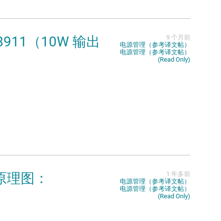
28911（10W 输出
9 个月前
电源管理（参考译文帖）
电源管理（参考译文帖）
(Read Only)
V 原理图：
1 年多前
电源管理（参考译文帖）
电源管理（参考译文帖）
(Read Only)