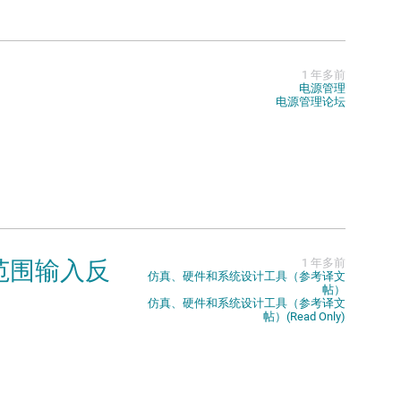
1 年多前
电源管理
电源管理论坛
于宽范围输入反
1 年多前
仿真、硬件和系统设计工具（参考译文
帖）
仿真、硬件和系统设计工具（参考译文
帖）(Read Only)