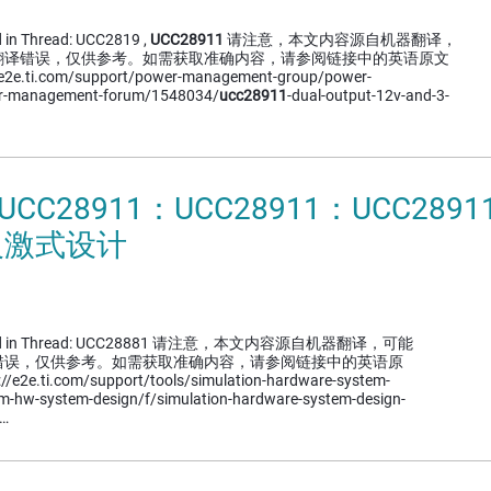
d in Thread: UCC2819 ,
UCC28911
请注意，本文内容源自机器翻译，
翻译错误，仅供参考。如需获取准确内容，请参阅链接中的英语原文
.ti.com/support/power-management-group/power-
r-management-forum/1548034/
ucc28911
-dual-output-12v-and-3-
UCC28911：UCC28911：UCC2891
反激式设计
cussed in Thread: UCC28881 请注意，本文内容源自机器翻译，可能
错误，仅供参考。如需获取准确内容，请参阅链接中的英语原
e.ti.com/support/tools/simulation-hardware-system-
im-hw-system-design/f/simulation-hardware-system-design-
4…