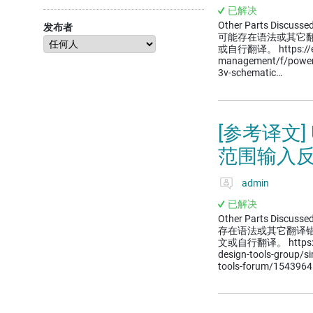
已解决
Other Parts Discusse
发布者
可能存在语法或其它
或自行翻译。 https://e2e
management/f/powe
3v-schematic…
[参考译文] 
范围输入
admin
已解决
Other Parts Dis
存在语法或其它翻译
文或自行翻译。 https://e2
design-tools-group/s
tools-forum/154396